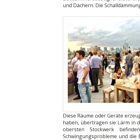
und Dächern. Die Schalldämmung 
Diese Räume oder Geräte erzeug
haben, übertragen sie Lärm in di
obersten Stockwerk befinde
Schwingungsprobleme und die Be