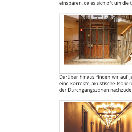
einsparen, da es sich oft um die
Darüber hinaus finden wir auf 
eine korrekte akustische Isolie
der Durchgangszonen nachzudenke