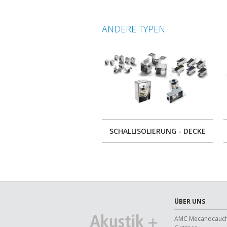
ANDERE TYPEN
SCHALLISOLIERUNG - DECKE
ÜBER UNS
AMC Mecanocauc