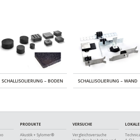
SCHALLISOLIERUNG – BODEN
SCHALLISOLIERUNG – WAND
PRODUKTE
VERSUCHE
LOKALE
ho
Akustik + Sylomer®
Vergleichsversuche
Technica