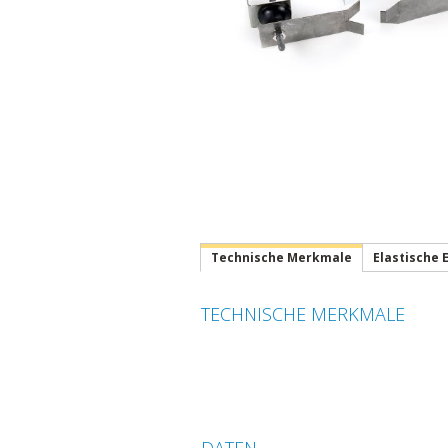
Technische Merkmale
Elastische 
TECHNISCHE MERKMALE