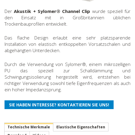
Der
Akustik + Sylomer® Channel Clip
wurde speziell für
den Einsatz mit in Großbritannien üblichen
Trockenbauprofilen entwickelt.
Das flache Design erlaubt eine sehr platzsparende
Installation von elastisch entkoppelten Vorsatzschalen und
abgehängten Unterdecken.
Durch die Verwendung von Sylomer®, einem mikrozelligen
PU das speziell zur Schalldämmung und
Schwingungsisolierung hergestellt wird, entstehen bei
richtiger Verwendung sowohl tiefe Eigenfrequenzen als auch
ein hoher Impedanzsprung.
Technische Merkmale
Elastische Eigenschaften