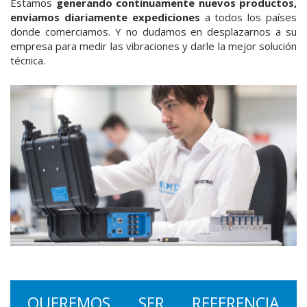
Estamos
generando continuamente nuevos productos,
enviamos diariamente expediciones
a todos los países
donde comerciamos. Y no dudamos en desplazarnos a su
empresa para medir las vibraciones y darle la mejor solución
técnica.
QUEREMOS SER REFERENCIA