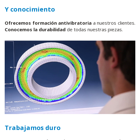
Y conocimiento
Ofrecemos formación antivibratoria
a nuestros clientes.
Conocemos la durabilidad
de todas nuestras piezas.
Trabajamos duro