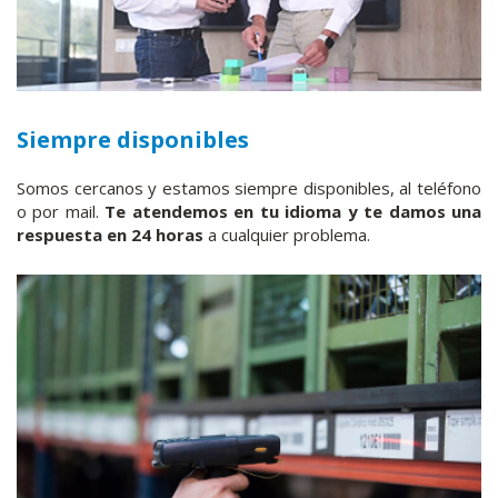
Siempre disponibles
Somos cercanos y estamos siempre disponibles, al teléfono
o por mail.
Te atendemos en tu idioma y te damos una
respuesta en 24 horas
a cualquier problema.