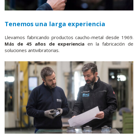
Tenemos una larga experiencia
Llevamos fabricando productos caucho-metal desde 1969.
Más de 45 años de experiencia
en la fabricación de
soluciones antivibratorias.