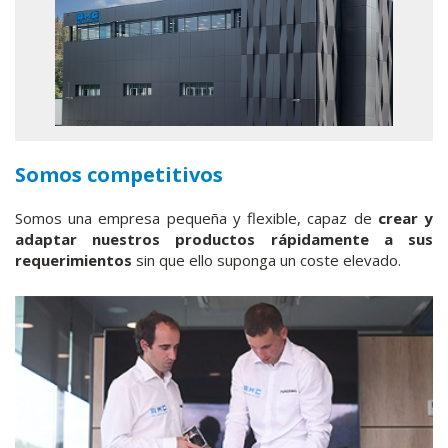
Somos competitivos
Somos una empresa pequeña y flexible, capaz de
crear y
adaptar nuestros productos rápidamente a sus
requerimientos
sin que ello suponga un coste elevado.