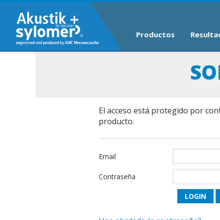
Productos
Resulta
SO
El acceso está protegido por con
producto.
Email
Contraseña