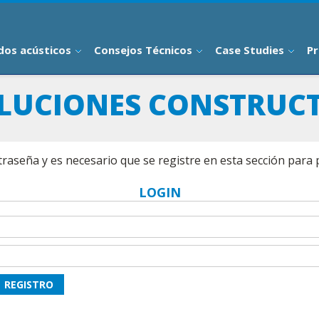
dos acústicos
Consejos Técnicos
Case Studies
Pr
LUCIONES CONSTRUCT
traseña y es necesario que se registre en esta sección para
LOGIN