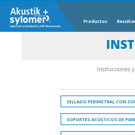
Productos
Resulta
INS
Instrucciones y
SELLADO PERIMETRAL CON SO
SOPORTES ACÚSTICOS DE PAR