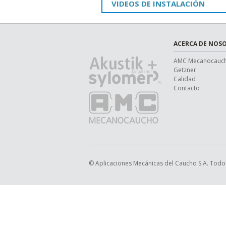
VIDEOS DE INSTALACIÓN
ACERCA DE NOS
AMC Mecanocauc
Getzner
Calidad
Contacto
© Aplicaciones Mecánicas del Caucho S.A. Todo