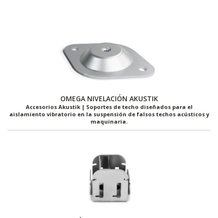
OMEGA NIVELACIÓN AKUSTIK
Accesorios Akustik | Soportes de techo diseñados para el
aislamiento vibratorio en la suspensión de falsos techos acústicos y
maquinaria.