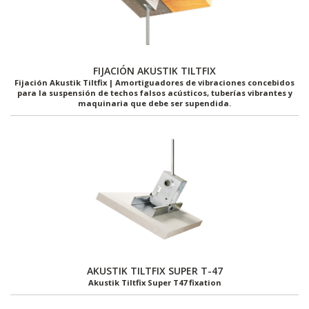
FIJACIÓN AKUSTIK TILTFIX
Fijación Akustik Tiltfix | Amortiguadores de vibraciones concebidos
para la suspensión de techos falsos acústicos, tuberías vibrantes y
maquinaria que debe ser supendida.
AKUSTIK TILTFIX SUPER T-47
Akustik Tiltfix Super T47 fixation