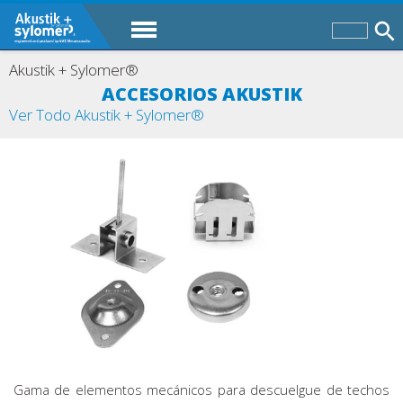
Akustik + Sylomer®
ACCESORIOS AKUSTIK
Ver Todo Akustik + Sylomer®
Gama de elementos mecánicos para descuelgue de techos