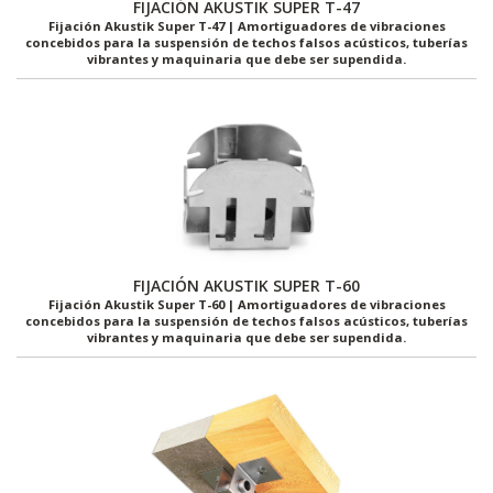
FIJACIÓN AKUSTIK SUPER T-47
Fijación Akustik Super T-47 | Amortiguadores de vibraciones
concebidos para la suspensión de techos falsos acústicos, tuberías
vibrantes y maquinaria que debe ser supendida.
FIJACIÓN AKUSTIK SUPER T-60
Fijación Akustik Super T-60 | Amortiguadores de vibraciones
concebidos para la suspensión de techos falsos acústicos, tuberías
vibrantes y maquinaria que debe ser supendida.