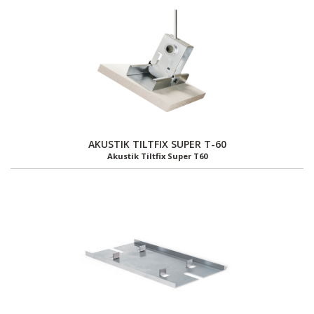
AKUSTIK TILTFIX SUPER T-60
Akustik Tiltfix Super T60