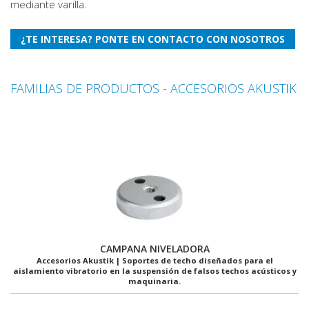
mediante varilla.
FAMILIAS DE PRODUCTOS - ACCESORIOS AKUSTIK
CAMPANA NIVELADORA
Accesorios Akustik | Soportes de techo diseñados para el
aislamiento vibratorio en la suspensión de falsos techos acústicos y
maquinaria.