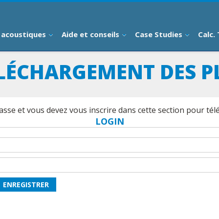
 acoustiques
Aide et conseils
Case Studies
Calc.
LÉCHARGEMENT DES P
sse et vous devez vous inscrire dans cette section pour télé
LOGIN