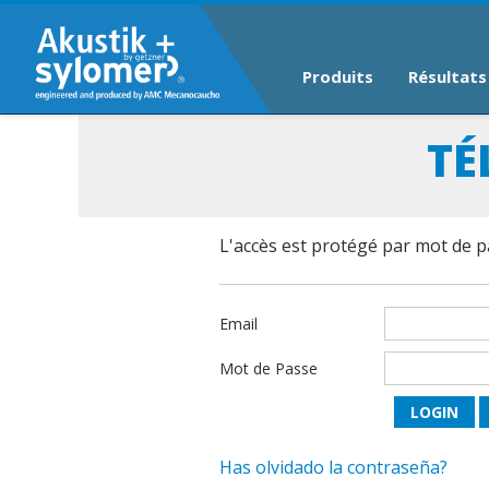
Produits
Résultats
TÉ
L'accès est protégé par mot de pa
Email
Mot de Passe
Has olvidado la contraseña?