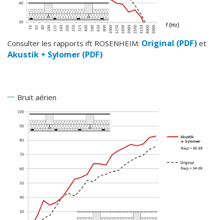
Original (PDF)
Consulter les rapports ift ROSENHEIM:
et
Akustik + Sylomer (PDF)
Bruit aérien