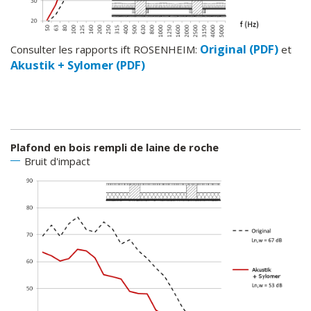
Original (PDF)
Consulter les rapports ift ROSENHEIM:
et
Akustik + Sylomer (PDF)
Plafond en bois rempli de laine de roche
Bruit d'impact