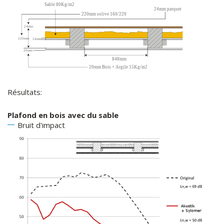
Résultats:
Plafond en bois avec du sable
Bruit d'impact