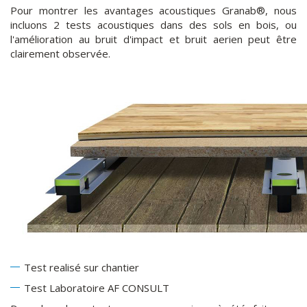
Pour montrer les avantages acoustiques Granab®, nous
incluons 2 tests acoustiques dans des sols en bois, ou
l'amélioration au bruit d'impact et bruit aerien peut être
clairement observée.
Test realisé sur chantier
Test Laboratoire AF CONSULT