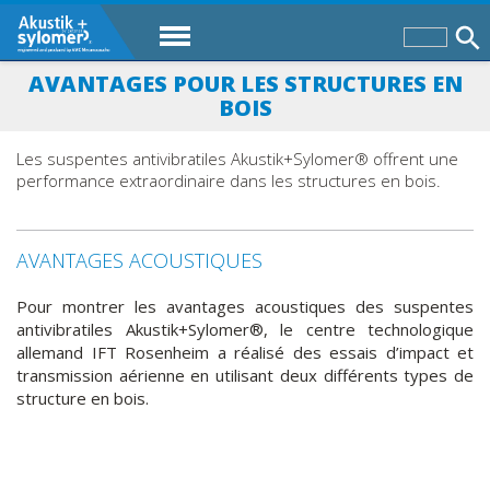
AVANTAGES POUR LES STRUCTURES EN
BOIS
Les suspentes antivibratiles Akustik+Sylomer® offrent une
performance extraordinaire dans les structures en bois.
AVANTAGES ACOUSTIQUES
Pour montrer les avantages acoustiques des suspentes
antivibratiles Akustik+Sylomer®, le centre technologique
allemand IFT Rosenheim a réalisé des essais d’impact et
transmission aérienne en utilisant deux différents types de
structure en bois.