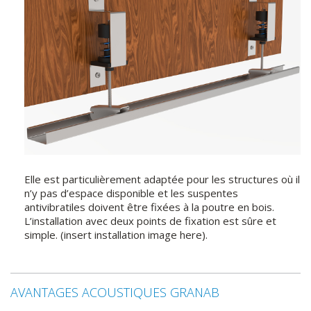
Elle est particulièrement adaptée pour les structures où il
n’y pas d’espace disponible et les suspentes
antivibratiles doivent être fixées à la poutre en bois.
L’installation avec deux points de fixation est sûre et
simple. (insert installation image here).
AVANTAGES ACOUSTIQUES GRANAB