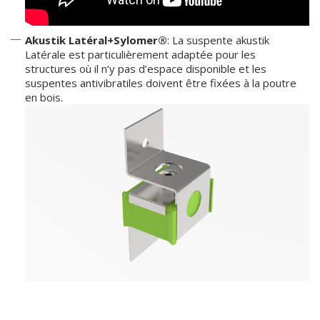
Akustik Latéral+Sylomer®
: La suspente akustik
Latérale est particulièrement adaptée pour les
structures où il n’y pas d’espace disponible et les
suspentes antivibratiles doivent être fixées à la poutre
en bois.