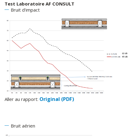
Test Laboratoire AF CONSULT
Bruit d'impact
Original (PDF)
Aller au rapport:
Bruit aérien