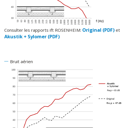
Original (PDF)
Consulter les rapports ift ROSENHEIM:
et
Akustik + Sylomer (PDF)
Bruit aérien