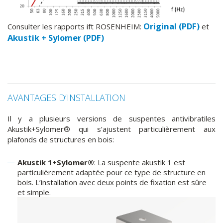
Original (PDF)
Consulter les rapports ift ROSENHEIM:
et
Akustik + Sylomer (PDF)
AVANTAGES D’INSTALLATION
Il y a plusieurs versions de suspentes antivibratiles
Akustik+Sylomer® qui s’ajustent particulièrement aux
plafonds de structures en bois:
Akustik 1+Sylomer®
: La suspente akustik 1 est
particulièrement adaptée pour ce type de structure en
bois. L’installation avec deux points de fixation est sûre
et simple.