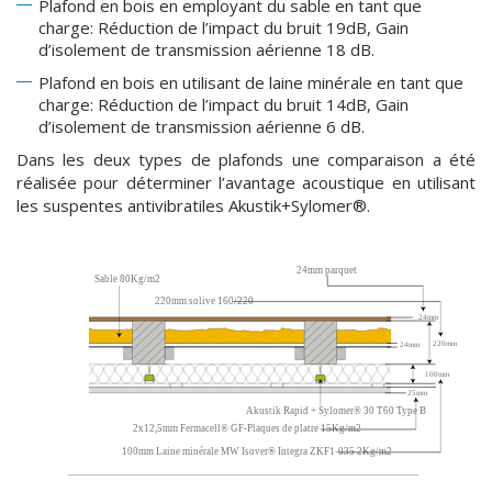
Plafond en bois en employant du sable en tant que
charge: Réduction de l’impact du bruit 19dB, Gain
d’isolement de transmission aérienne 18 dB.
Plafond en bois en utilisant de laine minérale en tant que
charge: Réduction de l’impact du bruit 14dB, Gain
d’isolement de transmission aérienne 6 dB.
Dans les deux types de plafonds une comparaison a été
réalisée pour déterminer l’avantage acoustique en utilisant
les suspentes antivibratiles Akustik+Sylomer®.