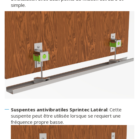
simple.
Suspentes antivibratiles Sprintec Latéral
: Cette
suspente peut être utilisée lorsque se requiert une
fréquence propre basse.