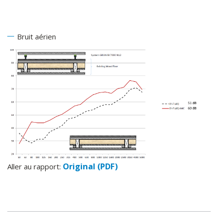
Bruit aérien
Original (PDF)
Aller au rapport: