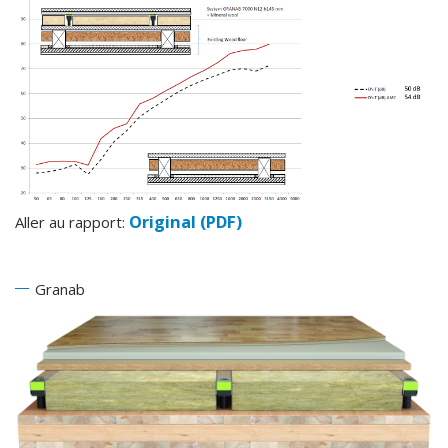
Original (PDF)
Aller au rapport:
Granab