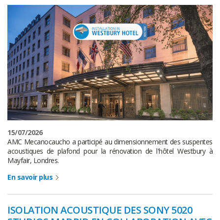
15/07/2026
AMC Mecanocaucho a participé au dimensionnement des suspentes
acoustiques de plafond pour la rénovation de l'hôtel Westbury à
Mayfair, Londres.
En savoir plus
ISOLATION ACOUSTIQUE DES SONY 5020