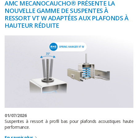
AMC MECANOCAUCHO® PRÉSENTE LA
NOUVELLE GAMME DE SUSPENTES À
RESSORT VT W ADAPTÉES AUX PLAFONDS À
HAUTEUR RÉDUITE
01/07/2026
Suspentes à ressort à profil bas pour plafonds acoustiques haute
performance.
En savoir plus