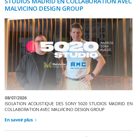
STUDIOS MADRID EN COLLABORATION AVEC
MALVICINO DESIGN GROUP
08/07/2026
ISOLATION ACOUSTIQUE DES SONY 5020 STUDIOS MADRID EN
COLLABORATION AVEC MALVICINO DESIGN GROUP
En savoir plus