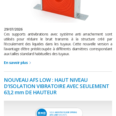
29/07/2026
Ces supports antivibrations avec système anti arrachement sont
utilisés pour réduire le bruit transmis à la structure créé par
l’écoulement des liquides dans les tuyaux. Cette nouvelle version a
l’avantage d’être prédécoupée à différents diamètres correspondant
aux tailles standard habituelles des tuyaux.
En savoir plus
NOUVEAU AFS LOW : HAUT NIVEAU
D’ISOLATION VIBRATOIRE AVEC SEULEMENT
63,2 mm DE HAUTEUR