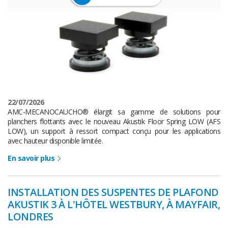
22/07/2026
AMC-MECANOCAUCHO® élargit sa gamme de solutions pour
planchers flottants avec le nouveau Akustik Floor Spring LOW (AFS
LOW), un support à ressort compact conçu pour les applications
avec hauteur disponible limitée.
En savoir plus
INSTALLATION DES SUSPENTES DE PLAFOND
AKUSTIK 3 À L'HÔTEL WESTBURY, À MAYFAIR,
LONDRES