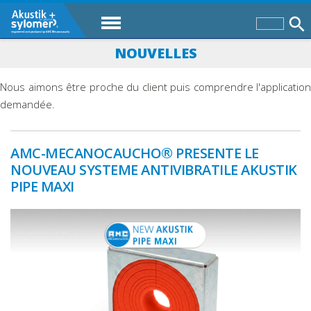
NOUVELLES
Nous aimons être proche du client puis comprendre l'application
demandée.
AMC-MECANOCAUCHO® PRESENTE LE
NOUVEAU SYSTEME ANTIVIBRATILE AKUSTIK
PIPE MAXI