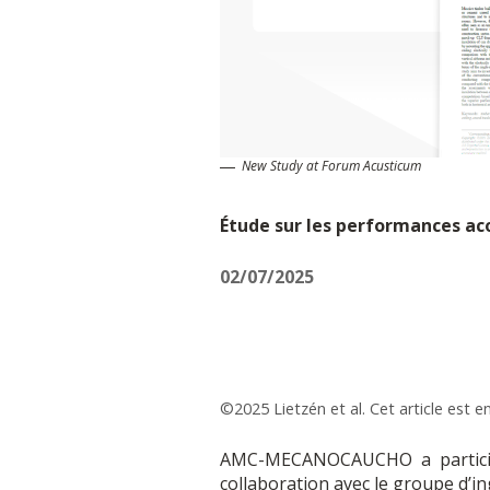
New Study at Forum Acusticum
Étude sur les performances aco
02/07/2025
©2025 Lietzén et al. Cet article est 
AMC-MECANOCAUCHO a participé
collaboration avec le groupe d’i