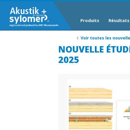
Produits
Résultats
Voir toutes les nouvell
NOUVELLE ÉTUD
2025