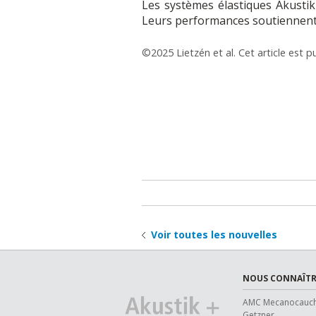
Les systèmes élastiques Akustik
Leurs performances soutiennent 
©2025 Lietzén et al. Cet article est 
Voir toutes les nouvelles
NOUS CONNAÎTR
AMC Mecanocauc
Getzner