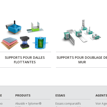
SUPPORTS POUR DALLES
SUPPORTS POUR DOUBLAGE D
FLOTTANTES
MUR
E
PRODUITS
ESSAIS
AGENTS
ho
Akustik + Sylomer®
Essais comparatifs
Voir Ag