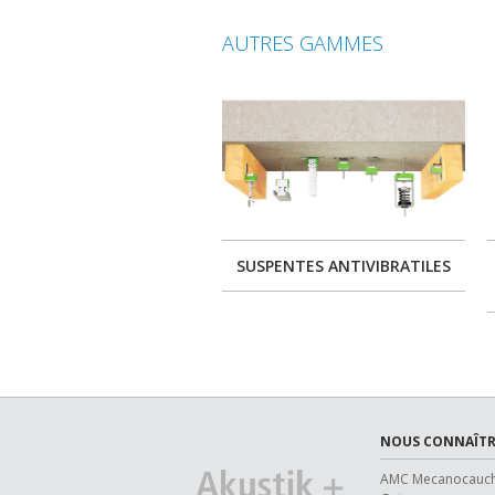
AUTRES GAMMES
SUSPENTES ANTIVIBRATILES
NOUS CONNAÎTR
AMC Mecanocauc