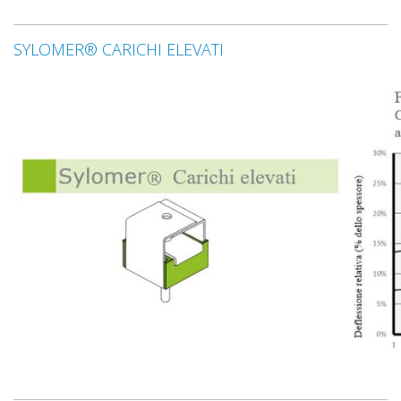
SYLOMER® CARICHI ELEVATI