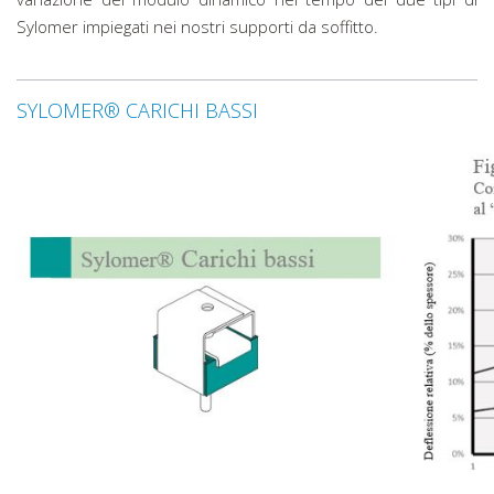
Sylomer impiegati nei nostri supporti da soffitto.
SYLOMER® CARICHI BASSI