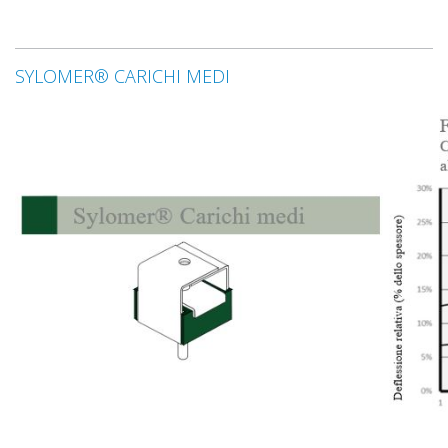
SYLOMER® CARICHI MEDI