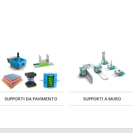
SUPPORTI DA PAVIMENTO
SUPPORTI A MURO