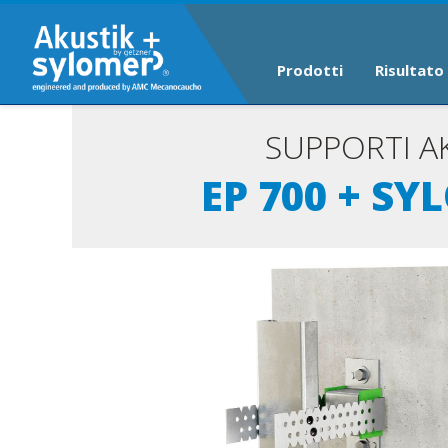
Prodotti
Risultato
SUPPORTI 
EP 700 + S