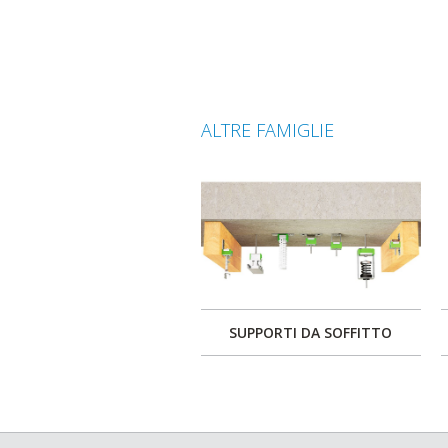
ALTRE FAMIGLIE
SUPPORTI DA SOFFITTO