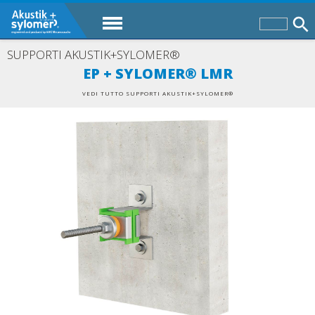
SUPPORTI AKUSTIK+SYLOMER®
EP + SYLOMER® LMR
VEDI TUTTO SUPPORTI AKUSTIK+SYLOMER®