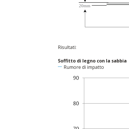
Risultati:
Soffitto di legno con la sabbia
Rumore di impatto