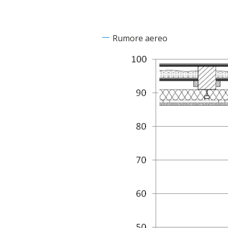
Rumore aereo